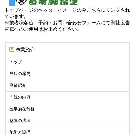
トップページのヘッダーイメージのみこちらにリンクされ
ています。
※業者様各位：予約・お問い合わせフォームにて御社広告
宣伝へのご使用はお止めください。
事業紹介
トップ
当院の歴史
事業紹介
当院の内容
医学的な分析
整体の法律
施術と設備