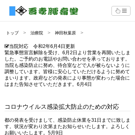
トップ
治療院
神田秋葉原
当院対応 令和2年6月4日更新
緊急事態宣言解除を受け、6月2日より営業を再開いたしま
した。ご予約のお電話やお問い合わせを承っております。
当院も感染防止に努め、待合室などで人が被らないように
調整しています。皆様に安心していただけるように努めて
まいります。政府などの発表により事態が変わった場合に
はまた告知させていただきます。6月4日
コロナウイルス感染拡大防止のための対応
都の発表を受けまして、感染防止休業を31日までに致しま
す。状況が変わり次第またお知らせいたします。よろしく
お願いいたします。5月9日