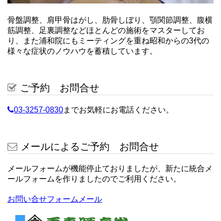
骨盤調整、肩甲骨はがし、肋骨しぼり、顎関節調整、腹横
筋調整、足裏調整などほとんどの施術をマスターしてお
り、また浦和院にもミーティングを重ね昭和からの3代の
様々な症状のノウハウを蓄積しています。
ご予約 お問合せ
03-3257-0830
までお気軽にお電話ください。
メールによるご予約 お問合せ
メールフォームが機能停止ておりましたが、新たに統合メ
ールフォームを作りましたのでご利用ください。
お問い合せフォームメール